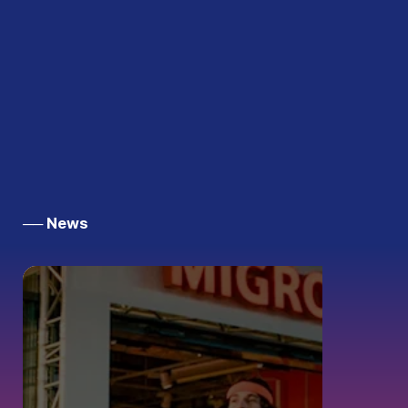
── News