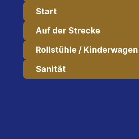
Start
Auf der Strecke
Rollstühle / Kinderwagen
Sanität