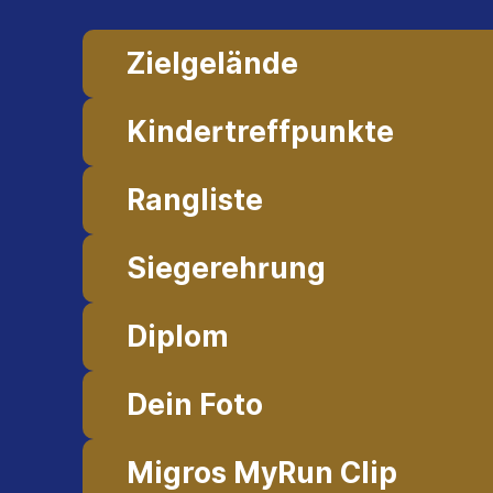
Zielgelände
Kindertreffpunkte
Rangliste
Siegerehrung
Diplom
Dein Foto
Migros MyRun Clip